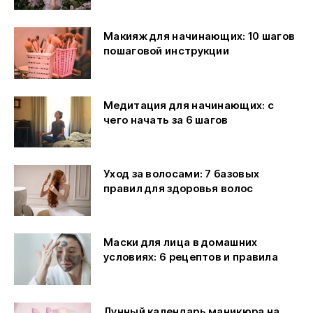
Макияж для начинающих: 10 шагов
пошаговой инструкции
Медитация для начинающих: с
чего начать за 6 шагов
Уход за волосами: 7 базовых
правил для здоровья волос
Маски для лица в домашних
условиях: 6 рецептов и правила
Лунный календарь маникюра на