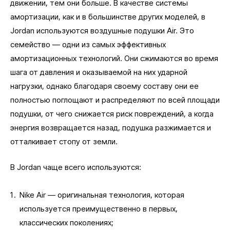
движении, тем они больше. В качестве системы
амортизации, как и в большинстве других моделей, в
Jordan используются воздушные подушки Air. Это
семейство — одни из самых эффективных
амортизационных технологий. Они сжимаются во время
шага от давления и оказываемой на них ударной
нагрузки, однако благодаря своему составу они ее
полностью поглощают и распределяют по всей площади
подушки, от чего снижается риск повреждений, а когда
энергия возвращается назад, подушка разжимается и
отталкивает стопу от земли.
В Jordan чаще всего используются:
Nike Air — оригинальная технология, которая
используется преимущественно в первых,
классических поколениях;