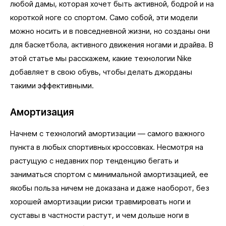
любой дамы, которая хочет быть активной, бодрой и на
короткой ноге со спортом. Само собой, эти модели
можно носить и в повседневной жизни, но созданы они
для баскетбола, активного движения ногами и драйва. В
этой статье мы расскажем, какие технологии Nike
добавляет в свою обувь, чтобы делать джорданы
такими эффективными.
Амортизация
Начнем с технологий амортизации — самого важного
пункта в любых спортивных кроссовках. Несмотря на
растущую с недавних пор тенденцию бегать и
заниматься спортом с минимальной амортизацией, ее
якобы польза ничем не доказана и даже наоборот, без
хорошей амортизации риски травмировать ноги и
суставы в частности растут, и чем дольше ноги в