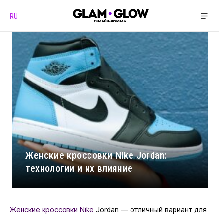
RU
Женские кроссовки Nike Jordan:
технологии и их влияние
Женские кроссовки Nike
Jordan — отличный вариант для