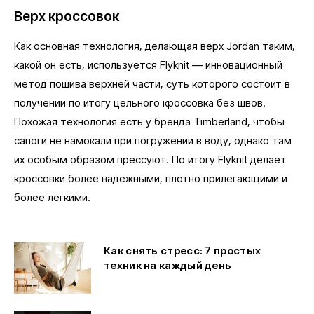
Верх кроссовок
Как основная технология, делающая верх Jordan таким,
какой он есть, используется Flyknit — инновационный
метод пошива верхней части, суть которого состоит в
получении по итогу цельного кроссовка без швов.
Похожая технология есть у бренда Timberland, чтобы
сапоги не намокали при погружении в воду, однако там
их особым образом прессуют. По итогу Flyknit делает
кроссовки более надежными, плотно прилегающими и
более легкими.
Как снять стресс: 7 простых
техник на каждый день